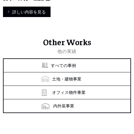
詳しい内容を見る
Other Works
他の実績
すべての事例
土地・建物事業
オフィス物件事業
内外装事業