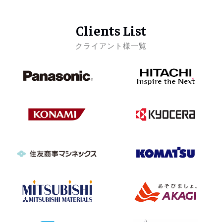
Clients List
クライアント様一覧