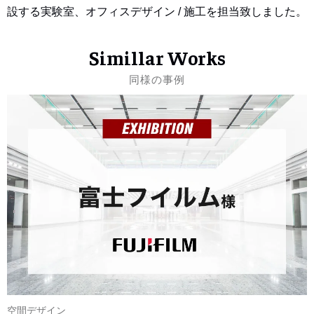
設する実験室、オフィスデザイン / 施工を担当致しました。
Simillar Works
同様の事例
空間デザイン