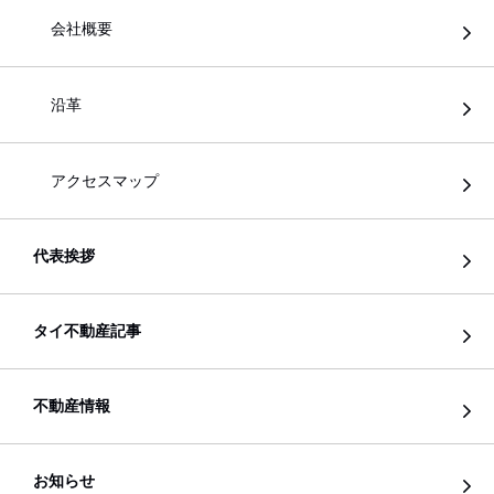
会社概要
沿革
アクセスマップ
代表挨拶
タイ不動産記事
不動産情報
お知らせ