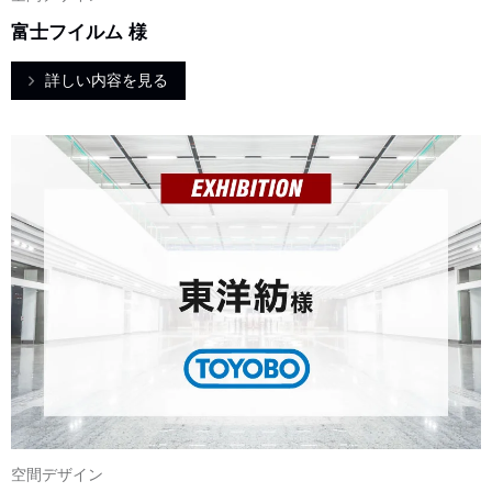
富士フイルム 様
詳しい内容を見る
空間デザイン