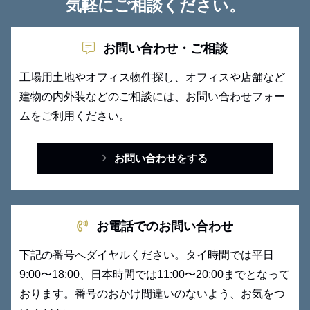
気軽にご相談ください。
お問い合わせ・ご相談
工場用土地やオフィス物件探し、オフィスや店舗など
建物の内外装
などのご相談には、お問い合わせフォー
ムをご利用ください。
お問い合わせをする
お電話でのお問い合わせ
下記の番号へダイヤルください。タイ時間では平日
9:00〜18:00、日本時間では11:00〜20:00までとなって
おります。番号のおかけ間違いのないよう、お気をつ