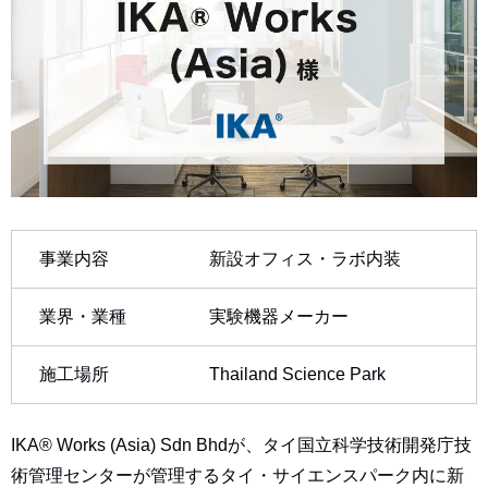
事業内容
新設オフィス・ラボ内装
業界・業種
実験機器メーカー
施工場所
Thailand Science Park
IKA® Works (Asia) Sdn Bhdが、タイ国立科学技術開発庁技
術管理センターが管理するタイ・サイエンスパーク内に新