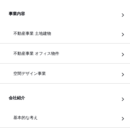
事業内容
不動産事業 土地建物
不動産事業 オフィス物件
空間デザイン事業
会社紹介
基本的な考え