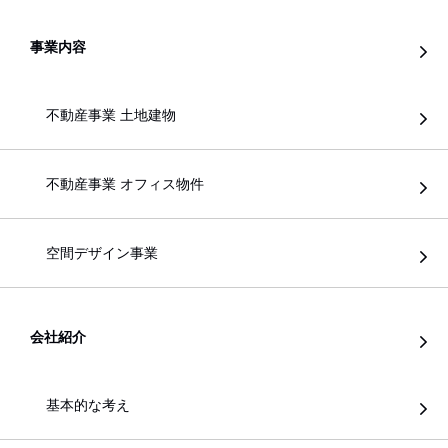
事業内容
不動産事業 土地建物
不動産事業 オフィス物件
空間デザイン事業
会社紹介
基本的な考え