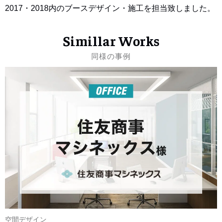
2017・2018内のブースデザイン・施工を担当致しました。
Simillar Works
同様の事例
空間デザイン