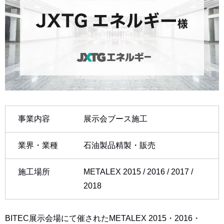
事業内容
展示会ブース施工
業界・業種
石油製品精製・販売
施工場所
METALEX 2015 / 2016 / 2017 /
2018
BITEC展示会場にて催されたMETALEX 2015・2016・