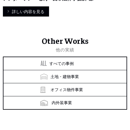
詳しい内容を見る
Other Works
他の実績
すべての事例
土地・建物事業
オフィス物件事業
内外装事業