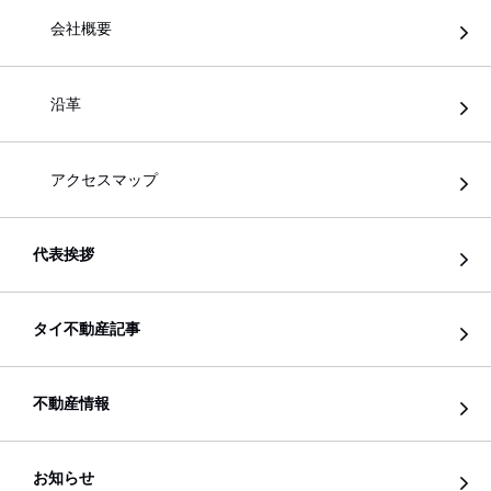
会社概要
沿革
アクセスマップ
代表挨拶
タイ不動産記事
不動産情報
お知らせ