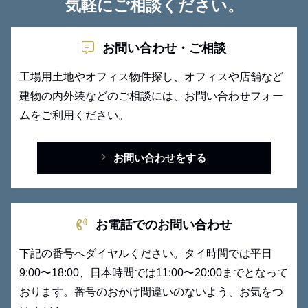
気軽にご相談ください。
お問い合わせ・ご相談
工場用土地やオフィス物件探し、オフィスや店舗など
建物の内外装
などのご相談には、お問い合わせフォー
ムをご利用ください。
お問い合わせをする
お電話でのお問い合わせ
下記の番号へダイヤルください。タイ時間では平日
9:00〜18:00、日本時間では11:00〜20:00までとなって
おります。番号のおかけ間違いのないよう、お気をつ