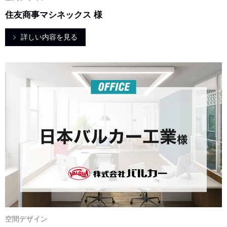
住友商事マシネックス 様
詳しい内容を見る
空間デザイン