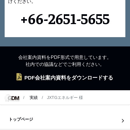
けください。
+66-2651-5655
会社案内資料をPDF形式で用意しています。
社内での協議などでご利用ください。
PDF会社案内資料をダウンロードする
実績
JXTGエネルギー 様
トップページ