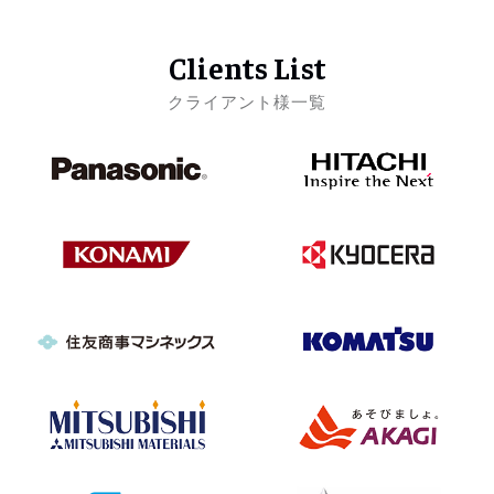
Clients List
クライアント様一覧