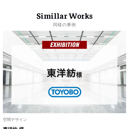
Simillar Works
同様の事例
空間デザイン