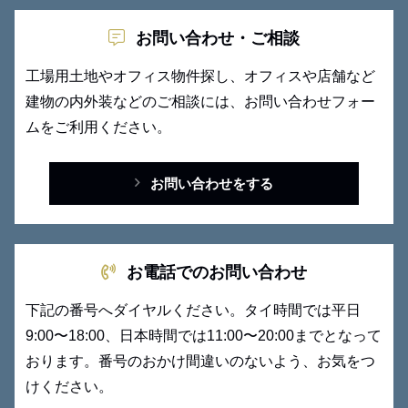
お問い合わせ・ご相談
工場用土地やオフィス物件探し、オフィスや店舗など
建物の内外装
などのご相談には、お問い合わせフォー
ムをご利用ください。
お問い合わせをする
お電話でのお問い合わせ
下記の番号へダイヤルください。タイ時間では平日
9:00〜18:00、日本時間では11:00〜20:00までとなって
おります。番号のおかけ間違いのないよう、お気をつ
けください。