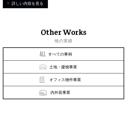
詳しい内容を見る
Other Works
他の実績
すべての事例
土地・建物事業
オフィス物件事業
内外装事業