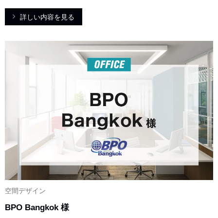
詳しい内容を見る
空間デザイン
BPO Bangkok 様