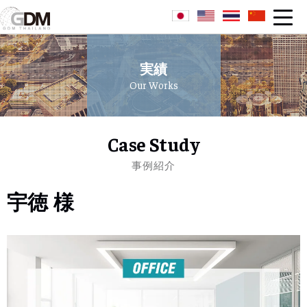
実績
Our Works
Case Study
事例紹介
宇徳 様