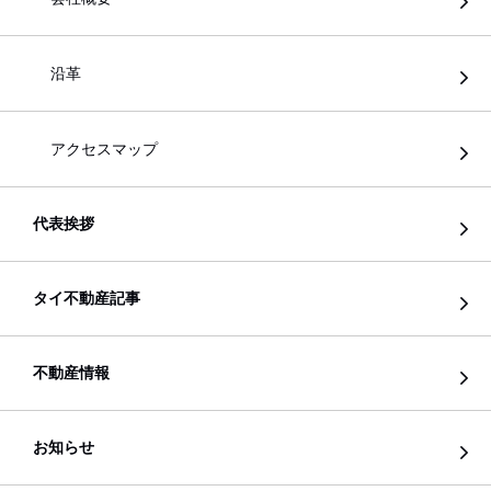
沿革
アクセスマップ
代表挨拶
タイ不動産記事
不動産情報
お知らせ