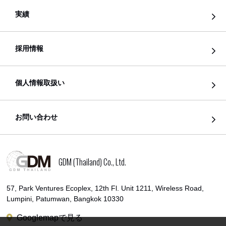
実績
採用情報
個人情報取扱い
お問い合わせ
GDM (Thailand) Co., Ltd.
57, Park Ventures Ecoplex, 12th Fl. Unit 1211, Wireless Road,
Lumpini, Patumwan, Bangkok 10330
Googlemapで見る