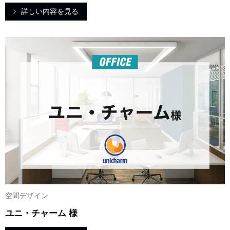
詳しい内容を見る
空間デザイン
ユニ・チャーム 様