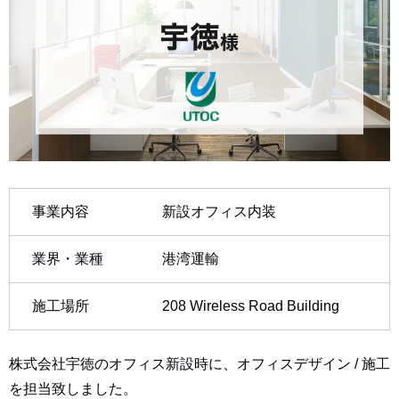
事業内容
新設オフィス内装
業界・業種
港湾運輸
施工場所
208 Wireless Road Building
株式会社宇徳のオフィス新設時に、オフィスデザイン / 施工
を担当致しました。