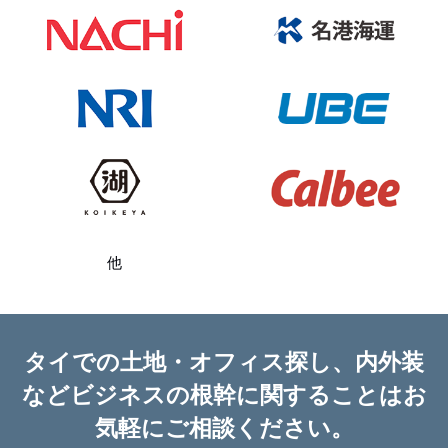
他
タイでの土地・オフィス探し、内外装
など
ビジネスの根幹に関することはお
気軽にご相談ください。