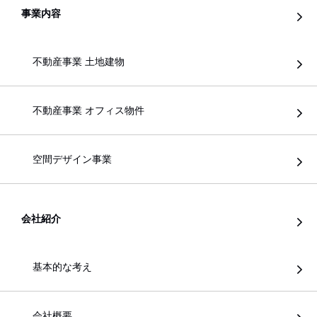
事業内容
不動産事業 土地建物
不動産事業 オフィス物件
空間デザイン事業
会社紹介
基本的な考え
会社概要