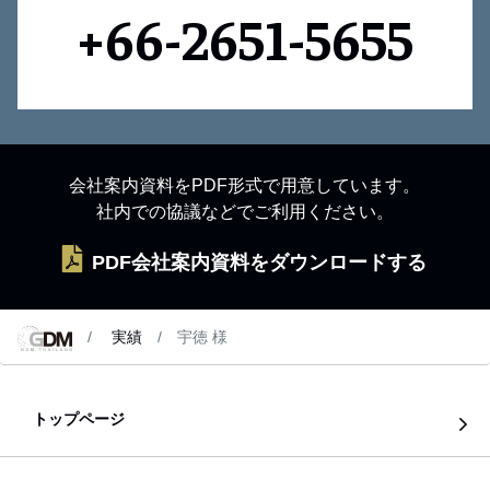
+66-2651-5655
会社案内資料をPDF形式で用意しています。
社内での協議などでご利用ください。
PDF会社案内資料をダウンロードする
実績
宇徳 様
トップページ