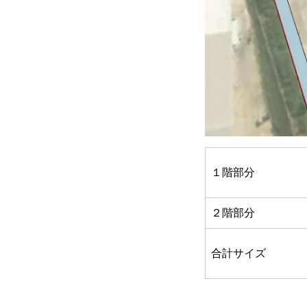
１階部分
２階部分
合計サイズ