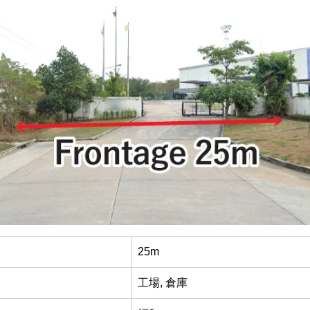
25m
工場, 倉庫