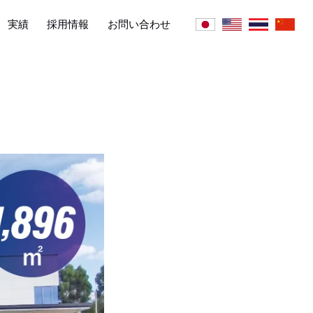
実績
採用情報
お問い合わせ