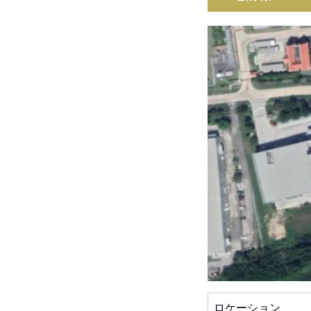
ロケーション