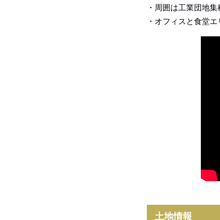
・周囲は工業団地集
・オフィスと食堂エ
土地情報