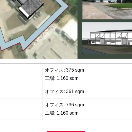
オフィス: 375 sqm
工場: 1,160 sqm
オフィス: 361 sqm
オフィス: 736 sqm
工場: 1,160 sqm