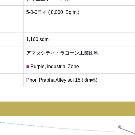
5-0-0ライ ( 8,000 Sq.m.)
–
1,160 sqm
アマタシティ・ラヨーン工業団地
■
Purple, Industrial Zone
Phon Prapha Alley soi 15 ( 8m幅)