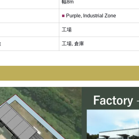
幅8m
■
Purple, Industrial Zone
工場
途
工場, 倉庫