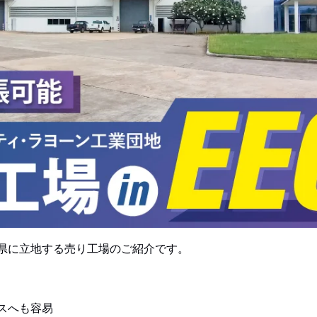
県に立地する売り工場のご紹介です。
スへも容易