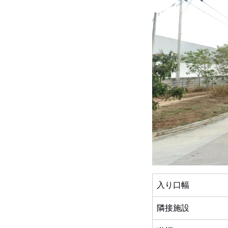
入り口幅
隣接施設