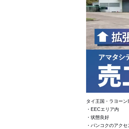
タイ王国・ラヨーン
・EECエリア内
・状態良好
・バンコクのアクセ