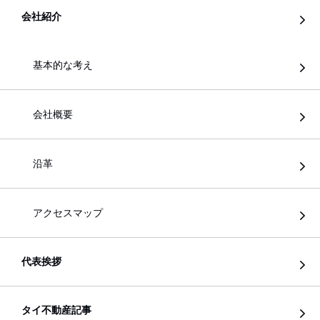
会社紹介
基本的な考え
会社概要
沿革
アクセスマップ
代表挨拶
タイ不動産記事