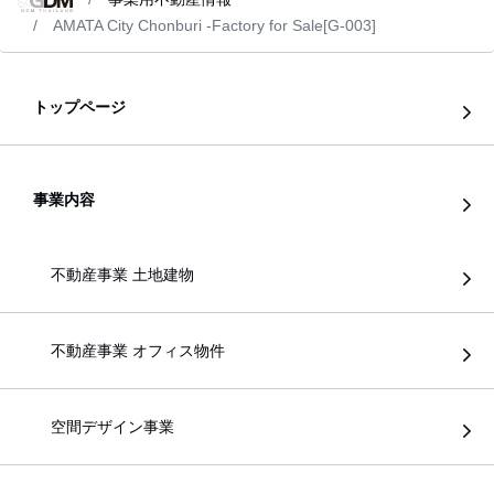
AMATA City Chonburi -Factory for Sale[G-003]
トップページ
事業内容
不動産事業 土地建物
不動産事業 オフィス物件
空間デザイン事業