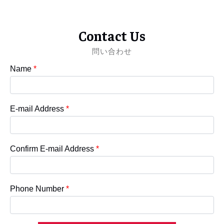
Contact Us
問い合わせ
Name
*
E-mail Address
*
Confirm E-mail Address
*
Phone Number
*