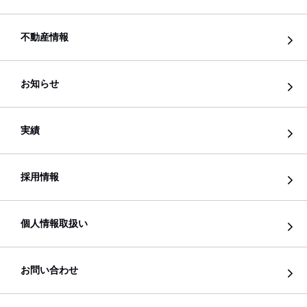
不動産情報
お知らせ
実績
採用情報
個人情報取扱い
お問い合わせ