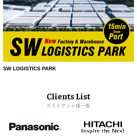
SW LOGISTICS PARK
Clients List
クライアント様一覧