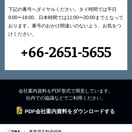
下記の番号へダイヤルください。タイ時間では平日
9:00〜18:00、日本時間では11:00〜20:00までとなって
おります。番号のおかけ間違いのないよう、お気をつ
けください。
+66-2651-5655
会社案内資料をPDF形式で用意しています。
社内での協議などでご利用ください。
PDF会社案内資料をダウンロードする
事業用不動産情報