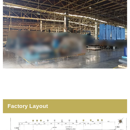
Factory Layout