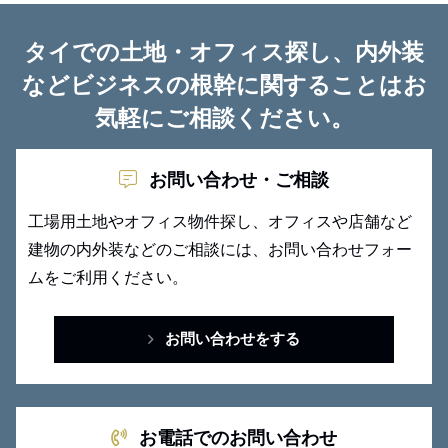
タイでの土地・オフィス探し、内外装
など
ビジネスの根幹に関することはお
気軽にご相談ください。
お問い合わせ・ご相談
工場用土地やオフィス物件探し、オフィスや店舗など
建物の内外装
などのご相談には、お問い合わせフォー
ムをご利用ください。
お問い合わせをする
お電話でのお問い合わせ