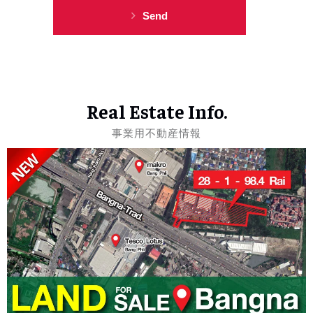
Send
Real Estate Info.
事業用不動産情報